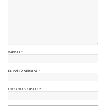
VARDAS
*
EL. PAŠTO ADRESAS
*
INTERNETO PUSLAPIS